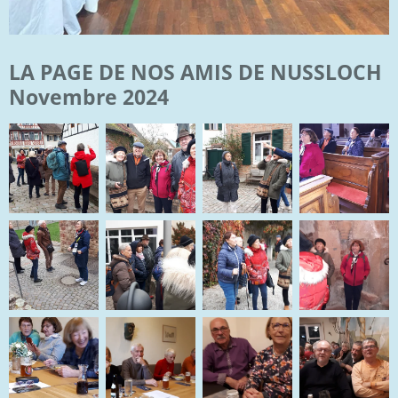
LA PAGE DE NOS AMIS DE NUSSLOCH
Novembre 2024