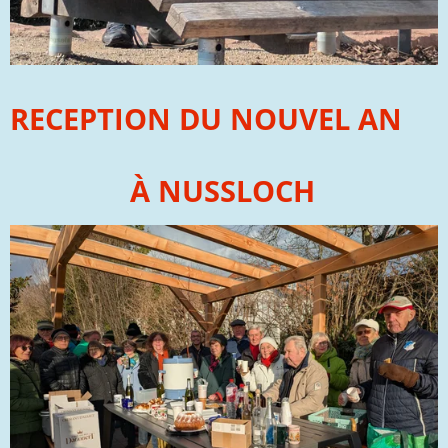
RECEPTION DU NOUVEL AN
À NUSSLOCH