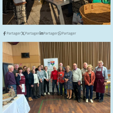
Partager
Partager
Partager
Partager