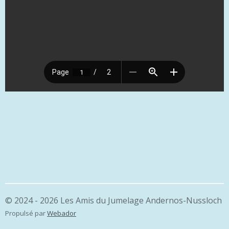
© 2024 - 2026 Les Amis du Jumelage Andernos-Nussloch
Propulsé par
Webador